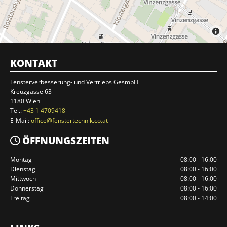
KONTAKT
Fensterverbesserung- und Vertriebs GesmbH
Kreuzgasse 63
1180 Wien
Tel.:
+43 1 4709418
E-Mail:
office@fenstertechnik.co.at
ÖFFNUNGSZEITEN

Montag
08:00 - 16:00
Dienstag
08:00 - 16:00
Mittwoch
08:00 - 16:00
Donnerstag
08:00 - 16:00
Freitag
08:00 - 14:00