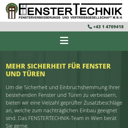
+43 1 4709418

MEHR SICHERHEIT FÜR FENSTER
UND TÜREN
Um die Sicherheit und Einbruchshemmung Ihrer
bestehenden Fenster und Türen zu verbessern,
bieten wir eine Vielzahl geprüfter Zusatzbeschläge
an, welche zum nachträglichen Einbau geeignet
sind. Das FENSTERTECHNIK-Team in Wien berät
Sie gerne.