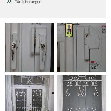
Türsicherungen