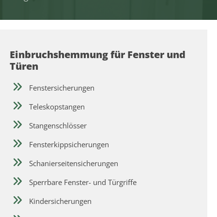
Einbruchshemmung für Fenster und
Türen
Fenstersicherungen
Teleskopstangen
Stangenschlösser
Fensterkippsicherungen
Schanierseitensicherungen
Sperrbare Fenster- und Türgriffe
Kindersicherungen