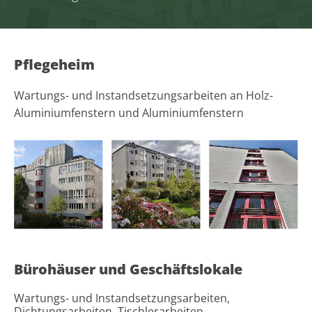
Pflegeheim
Wartungs- und Instandsetzungsarbeiten an Holz-
Aluminiumfenstern und Aluminiumfenstern
Bürohäuser und Geschäftslokale
Wartungs- und Instandsetzungsarbeiten,
Dichtungsarbeiten, Tischlerarbeiten