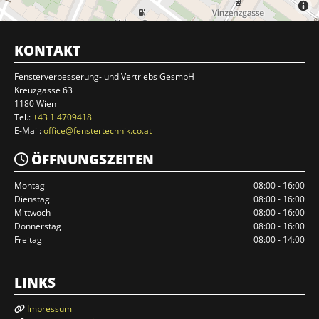
KONTAKT
Fensterverbesserung- und Vertriebs GesmbH
Kreuzgasse 63
1180 Wien
Tel.:
+43 1 4709418
E-Mail:
office@fenstertechnik.co.at
ÖFFNUNGSZEITEN

Montag
08:00 - 16:00
Dienstag
08:00 - 16:00
Mittwoch
08:00 - 16:00
Donnerstag
08:00 - 16:00
Freitag
08:00 - 14:00
LINKS
Impressum
