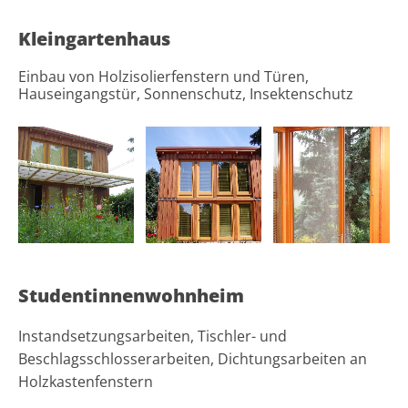
Kleingartenhaus
Einbau von Holzisolierfenstern und Türen,
Hauseingangstür, Sonnenschutz, Insektenschutz
Studentinnenwohnheim
Instandsetzungsarbeiten, Tischler- und
Beschlagsschlosserarbeiten, Dichtungsarbeiten an
Holzkastenfenstern