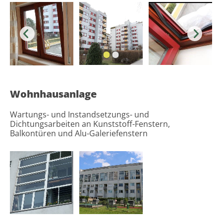
Wohnhausanlage
Wartungs- und Instandsetzungs- und
Dichtungsarbeiten an Kunststoff-Fenstern,
Balkontüren und Alu-Galeriefenstern