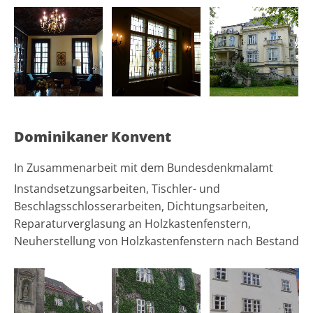
Dominikaner Konvent
In Zusammenarbeit mit dem Bundesdenkmalamt
Instandsetzungsarbeiten, Tischler- und
Beschlagsschlosserarbeiten, Dichtungsarbeiten,
Reparaturverglasung an Holzkastenfenstern,
Neuherstellung von Holzkastenfenstern nach Bestand