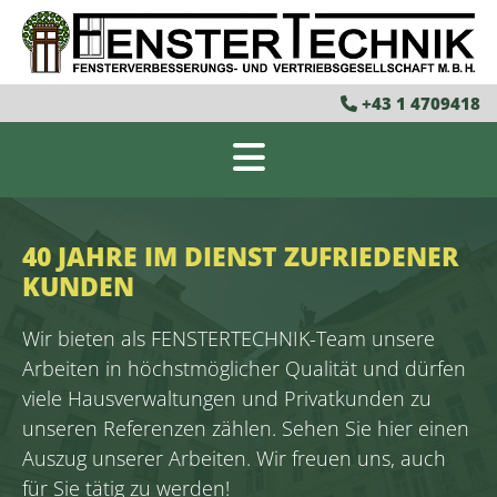
+43 1 4709418

40 JAHRE IM DIENST ZUFRIEDENER
KUNDEN
Wir bieten als FENSTERTECHNIK-Team unsere
Arbeiten in höchstmöglicher Qualität und dürfen
viele Hausverwaltungen und Privatkunden zu
unseren Referenzen zählen. Sehen Sie hier einen
Auszug unserer Arbeiten. Wir freuen uns, auch
für Sie tätig zu werden!