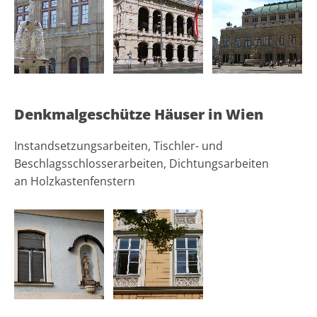
Denkmalgeschütze Häuser in Wien
Instandsetzungsarbeiten, Tischler- und
Beschlagsschlosserarbeiten, Dichtungsarbeiten
an Holzkastenfenstern