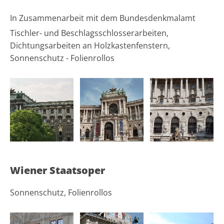
In Zusammenarbeit mit dem Bundesdenkmalamt
Tischler- und Beschlagsschlosserarbeiten,
Dichtungsarbeiten an Holzkastenfenstern,
Sonnenschutz - Folienrollos
Wiener Staatsoper
Sonnenschutz, Folienrollos