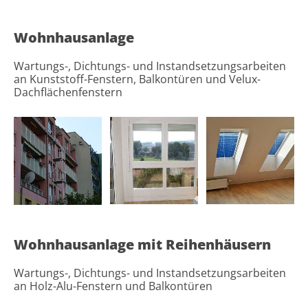
Wohnhausanlage
Wartungs-, Dichtungs- und Instandsetzungsarbeiten
an Kunststoff-Fenstern, Balkontüren und Velux-
Dachflächenfenstern
Wohnhausanlage mit Reihenhäusern
Wartungs-, Dichtungs- und Instandsetzungsarbeiten
an Holz-Alu-Fenstern und Balkontüren