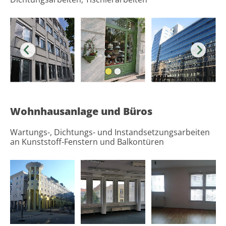
Wohnhausanlage und Büros
Wartungs-, Dichtungs- und Instandsetzungsarbeiten
an Kunststoff-Fenstern und Balkontüren